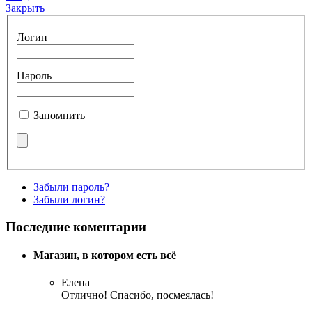
Закрыть
Логин
Пароль
Запомнить
Забыли пароль?
Забыли логин?
Последние коментарии
Магазин, в котором есть всё
Елена
Отлично! Спасибо, посмеялась!