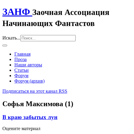
ЗАНФ
Заочная Ассоциация
Начинающих Фантастов
Искать...
Главная
Проза
Наши авторы
Статьи
Форум
Форум (архив)
Подписаться на этот канал RSS
Софья Максимова (1)
В краю забытых лун
Оцените материал