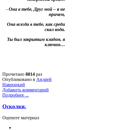
- Она в тебе, Друг мой – я не
причем,
Она всегда в тебе, как среди
скал вода.
Ты был закрытым кладом, я
ключом…
Прочитано
8814
раз
Опубликовано в
Андрей
Навроцкий
Добавить комментарий
Подробнее ...
Осколки.
Оцените материал