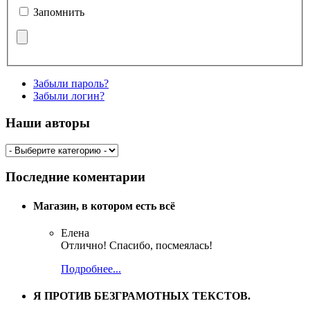
Запомнить
Забыли пароль?
Забыли логин?
Наши авторы
Последние коментарии
Магазин, в котором есть всё
Елена
Отлично! Спасибо, посмеялась!
Подробнее...
Я ПРОТИВ БЕЗГРАМОТНЫХ ТЕКСТОВ.