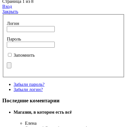
Страница 1 из 8
Вход
Закрыть
Логин
Пароль
Запомнить
Забыли пароль?
Забыли логин?
Последние коментарии
Магазин, в котором есть всё
Елена