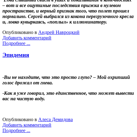
– вот и все ощутимые последствия прыжка в нулевом
пространстве, и верный признак того, что полет прошел
нормально. Сергей выбрался из кокона перегрузочного кресла
и, ловко кувыркаясь, «поплыл» к иллюминатору.
Опубликовано в
Андрей Навроцкий
Добавить комментарий
Подробнее ...
Эпидемия
-Вы не находите, что это просто глупо? – Мой охрипший
голос дрожал от гнева.
-Как я уже говорил, это единственное, что может вывести
вас на чистую воду.
Опубликовано в
Алеса Демидова
Добавить комментарий
Подробнее ...