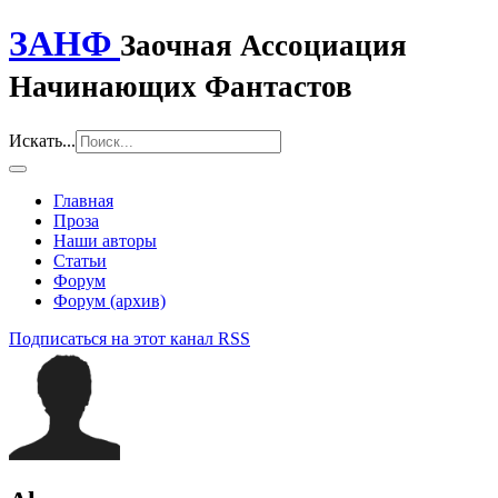
ЗАНФ
Заочная Ассоциация
Начинающих Фантастов
Искать...
Главная
Проза
Наши авторы
Статьи
Форум
Форум (архив)
Подписаться на этот канал RSS